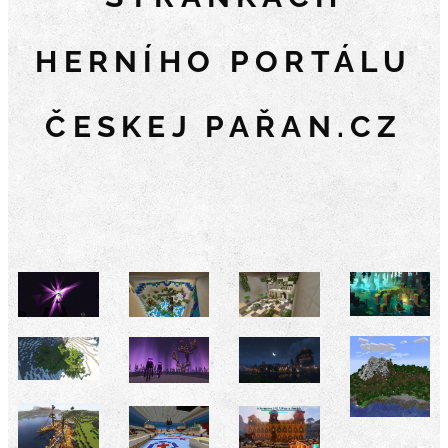
HERNÍHO PORTÁLU
ČESKEJ
PAŘAN.CZ